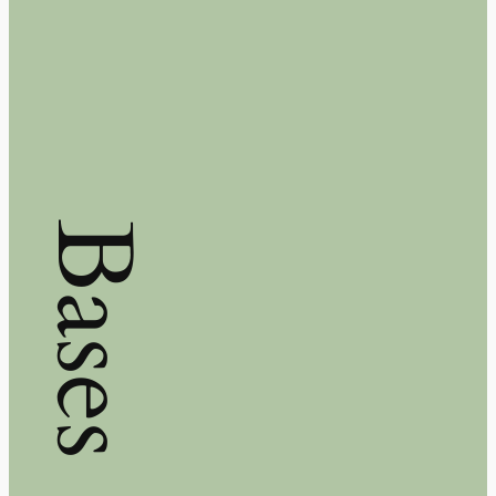
Bases