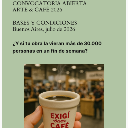
CONVOCATORIA ABIERTA
ARTE & CAFÉ 2026
BASES Y CONDICIONES
Buenos Aires, julio de 2026
¿Y si tu obra la vieran más de 30.000
personas en un fin de semana?