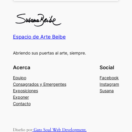
Espacio de Arte Beibe
Abriendo sus puertas al arte, siempre.
Acerca
Social
Equipo
Facebook
Consagrados y Emergentes
Instagram
Exposiciones
Susana
Exponer
Contacto
Diseño por
Gato Soul Web Development.