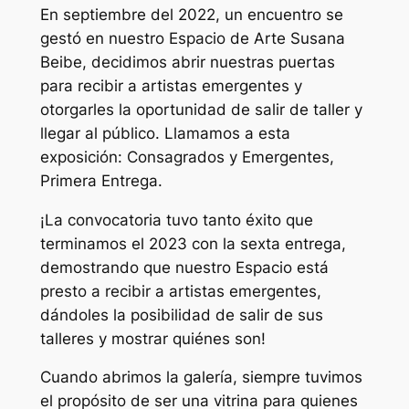
En septiembre del 2022, un encuentro se
gestó en nuestro Espacio de Arte Susana
Beibe, decidimos abrir nuestras puertas
para recibir a artistas emergentes y
otorgarles la oportunidad de salir de taller y
llegar al público. Llamamos a esta
exposición: Consagrados y Emergentes,
Primera Entrega.
¡La convocatoria tuvo tanto éxito que
terminamos el 2023 con la sexta entrega,
demostrando que nuestro Espacio está
presto a recibir a artistas emergentes,
dándoles la posibilidad de salir de sus
talleres y mostrar quiénes son!
Cuando abrimos la galería, siempre tuvimos
el propósito de ser una vitrina para quienes