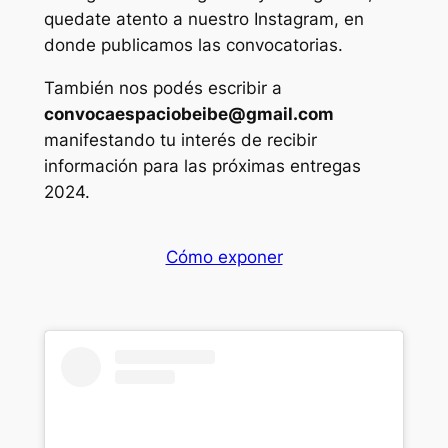
quedate atento a nuestro Instagram, en
donde publicamos las convocatorias.
También nos podés escribir a
convocaespaciobeibe@gmail.com
manifestando tu interés de recibir
información para las próximas entregas
2024.
Cómo exponer