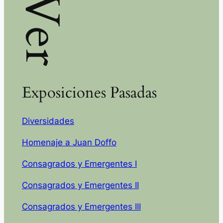
Ver
Exposiciones Pasadas
Diversidades
Homenaje a Juan Doffo
Consagrados y Emergentes I
Consagrados y Emergentes II
Consagrados y Emergentes III