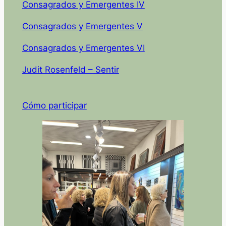
Consagrados y Emergentes IV
Consagrados y Emergentes V
Consagrados y Emergentes VI
Judit Rosenfeld – Sentir
Cómo participar